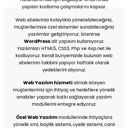
yapılan kodlama çalışmalarını kapsar.
Web sitelerinizi kolaylıkla yönetebileceğiniz,
müşterilerinize özel sistemler sunabileceğiniz
yazılımlar geliştiriyoruz. İstenirse
WordPress
alt yapısını kullanıyoruz.
Yazılımları HTML5, CSS3, Php ve Asp.net ile
kodluyoruz. Kendi bünyemizde bulunan web
sitelerinin takibini yapıyor haftalık olarak
yedeklerini alıyoruz.
Web Yazılım hizmeti
almak isteyen
müşterilerimiz için ihtiyaç ve hedeflere yönelik
analizler yaparak katkı sağlayacak yazılım
modüllerini entegre ediyoruz.
Özel Web Yazılım
modüllerinde ihtiyaçlara
yönelik xml, bayilik sistemi, üyelik sistemi, canlı